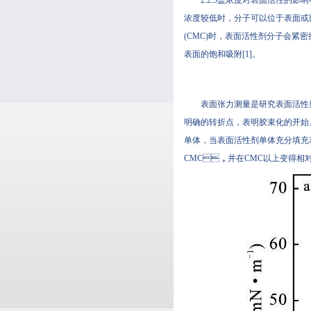
浓度较低时，分子可以位于表面
(CMC)时，表面活性剂分子会
表面的饱和吸附[1]。
表面张力测量是研究表面活性剂C
明确的转折点，表明胶束化的开始
单体，当表面活性剂单体充分填充表面
CMC，并在CMC以上变得相对恒定