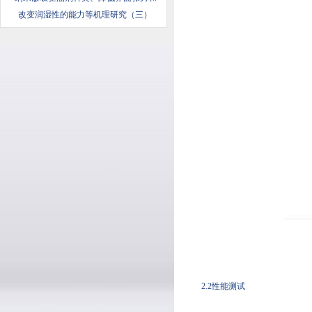
改变润湿性的能力等机理研究（三）
2.2性能测试