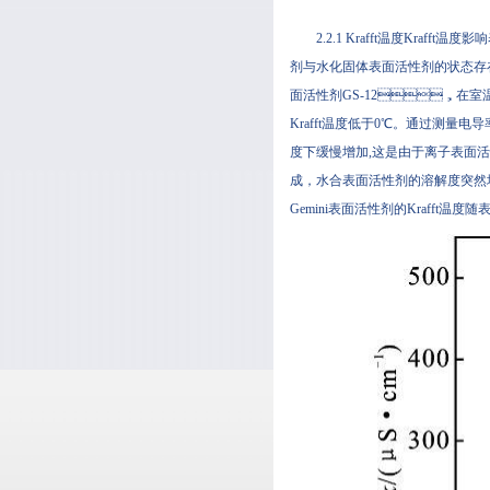
2.2.1 Krafft温度Kraf
剂与水化固体表面活性剂的状态存在
面活性剂GS-12，在室温可以
Krafft温度低于0℃。通过测量电导率可
度下缓慢增加,这是由于离子表面活性剂的
成，水合表面活性剂的溶解度突然增加
Gemini表面活性剂的Krafft温度