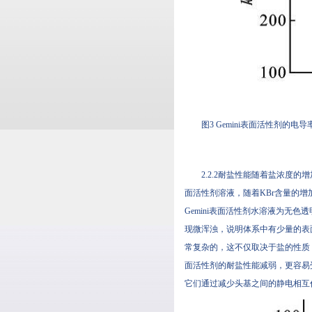
图3 Gemini表面活性剂的
2.2.2耐盐性能随着盐浓度的增加
面活性剂溶液，随着KBr含量的增加，
Gemini表面活性剂水溶液为无色透明
现微浑浊，说明体系中有少量的表
常复杂的，这不仅取决于盐的性质
面活性剂的耐盐性能减弱，更容易受
它们通过减少头基之间的静电相互作用