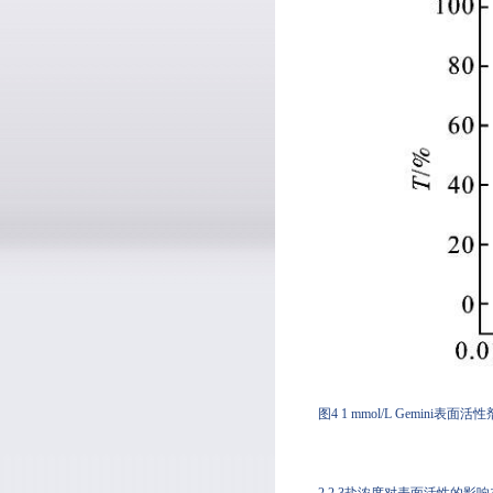
图4 1 mmol/L Gemini
2.2.3盐浓度对表面活性的影