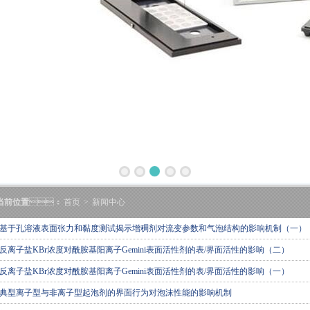
当前位置
：
首页
>
新闻中心
基于孔溶液表面张力和黏度测试揭示增稠剂对流变参数和气泡结构的影响机制（一）
反离子盐KBr浓度对酰胺基阳离子Gemini表面活性剂的表/界面活性的影响（二）
反离子盐KBr浓度对酰胺基阳离子Gemini表面活性剂的表/界面活性的影响（一）
典型离子型与非离子型起泡剂的界面行为对泡沫性能的影响机制