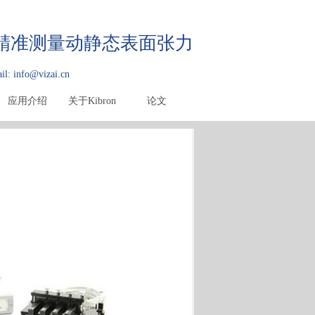
快速精准测量动静态表面张力
il: info@vizai.cn
应用介绍
关于Kibron
论文