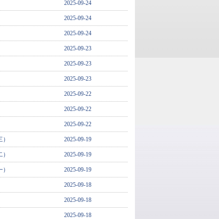
2025-09-24
2025-09-24
2025-09-24
2025-09-23
2025-09-23
2025-09-23
2025-09-22
2025-09-22
2025-09-22
三）
2025-09-19
二）
2025-09-19
一）
2025-09-19
）
2025-09-18
）
2025-09-18
）
2025-09-18