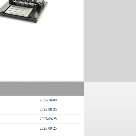
2025-10-09
2025-09-25
2025-09-25
2025-09-25